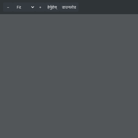
−
+
हेर्नुहोस्
डाउनलोड