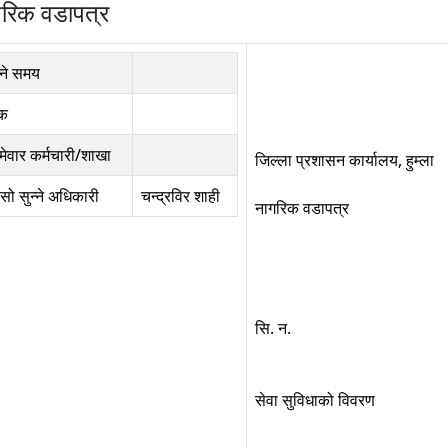
रिक वडापत्र
्ने समय
्क
्मेवार कर्मचारी/शाखा
जिल्ला प्रशासन कार्यालय, हुम्ला
ासो सुन्ने अधिकारी
चन्द्रविर शाही
नागरिक वडापत्र
सि. न.
सेवा सुविधाको विवरण