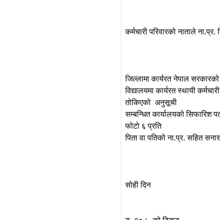
कर्मचारी परिवारको नाताले ना.प्र. ल
जिल्लामा कार्यरत नेपाल सरकारको 
विद्यालयमा कार्यरत स्थायी कर्मचा
तोकिएको अनुसूची
सम्बन्धित कार्यालयको सिफारिश पत
फोटो ६ प्रति
पिता वा पतिको ना.प्र. सहित सन
सोही दिन