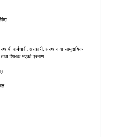
िंदा
स्थायी कर्मचारी, सरकारी, संस्थान वा सामुदायिक
री तथा शिक्षक भएको प्रमाण
्र
ाखत