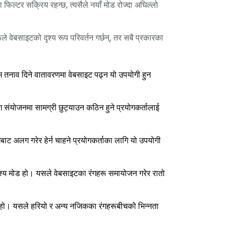
िल्टर सक्रिय रहन्छ, त्यसैले नयाँ मोड रोज्दा अघिल्लो
रूले वेबसाइटको दृश्य रूप परिवर्तन गर्छन्, तर सबै प्रकारका
म तनाव दिने वातावरणमा वेबसाइट पढ्न यो उपयोगी हुन
ंग संयोजनमा सामग्री छुट्याउन कठिन हुने प्रयोगकर्तालाई
गबाट अलग गरेर हेर्न चाहने प्रयोगकर्ताका लागि यो उपयोगी
 दृश्य मोड हो। यसले वेबसाइटका रंगहरू समायोजन गरेर रातो
ोड हो। यसले हरियो र अन्य नजिकका रंगहरूबीचको भिन्नता