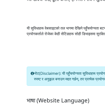
यी सुविधाहरू वेबसाइटको तल भागमा देखिने पहुँचयोग्यता बटन
प्रयोगकर्ताले रोजेका केही सेटिङहरू सोही डिभाइसमा सुरक्ष
नोट(Disclaimer): यी पहुँचयोग्यता सुविधाहरू प्रयोगकर
स्पष्ट र अनुकूल बनाउन मद्दत गर्छन्, तर प्रत्येक प्
भाषा (Website Language)