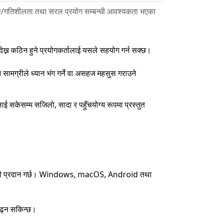
चाल/गतिशीलता तथा सरल प्रयोग सम्बन्धी आवश्यकता भएका
 देख्न कठिन हुने प्रयोगकर्तालाई यसले सहयोग गर्न सक्छ।
 सामग्रीले ध्यान भंग गर्ने वा असहज महसुस गराउने
ाई सकेसम्म सजिलो, सादा र पहुँचयोग्य रूपमा प्रस्तुत
े जानकारी प्रदान गर्छ। Windows, macOS, Android तथा
 पढ्न सकिन्छ।