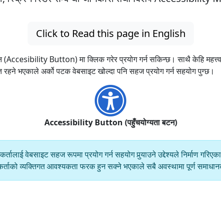
Click to Read this page in English
 (Accesibility Button) मा क्लिक गरेर प्रयोग गर्न सकिन्छ। साथै केहि महत्त्व
ित रहने भएकाले अर्को पटक वेबसाइट खोल्दा पनि सहज प्रयोग गर्न सहयोग पुग्छ।
Accessibility Button (पहुँचयोग्यता बटन)
्तालाई वेबसाइट सहज रूपमा प्रयोग गर्न सहयोग पुर्‍याउने उद्देश्यले निर्माण गरि
रयोगकर्ताको व्यक्तिगत आवश्यकता फरक हुन सक्ने भएकाले सबै अवस्थामा पूर्ण समाध