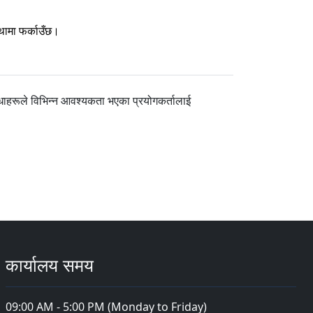
्थामा फर्काउँछ।
धाहरूले विभिन्न आवश्यकता भएका प्रयोगकर्तालाई
कार्यालय समय
09:00 AM - 5:00 PM (Monday to Friday)