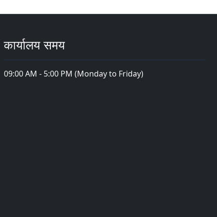
कार्यालय समय
09:00 AM - 5:00 PM (Monday to Friday)