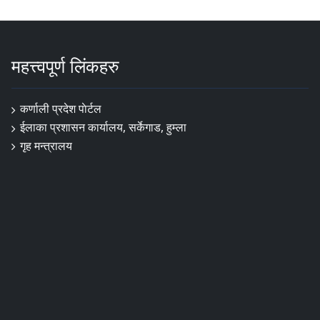
महत्त्वपूर्ण लिंकहरु
कर्णाली प्रदेश पाेर्टल
ईलाका प्रशासन कार्यालय, सर्केगाड, हुम्ला
गृह मन्त्रालय