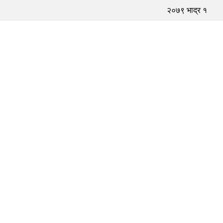
२०७९ भाद्र १