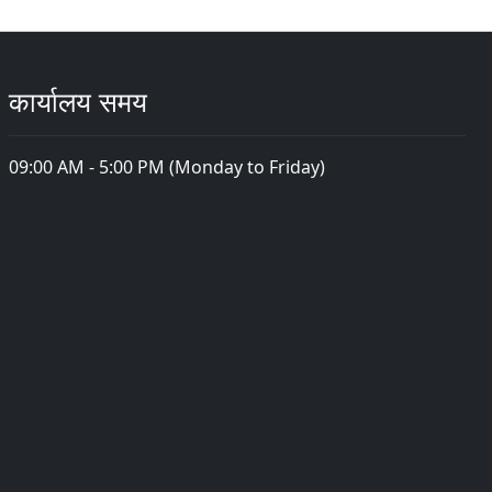
कार्यालय समय
09:00 AM - 5:00 PM (Monday to Friday)