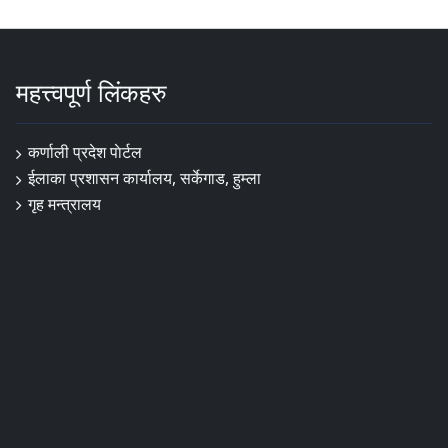
महत्त्वपूर्ण लिंकहरु
कर्णाली प्रदेश पाेर्टल
ईलाका प्रशासन कार्यालय, सर्केगाड, हुम्ला
गृह मन्त्रालय