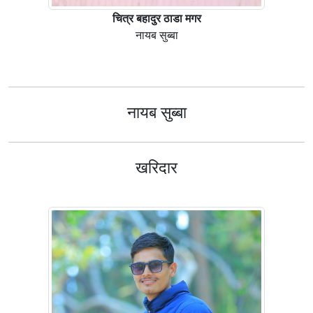
चित्र बहादुर ठाडा मगर
नायब सुब्बा
नायब सुब्बा
खरिदार