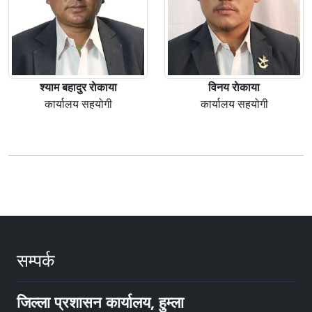
श्याम बहादुर राेकाया
विनय राेकाया
कार्यालय सहयोगी
कार्यालय सहयोगी
सम्पर्क
जिल्ला प्रशासन कार्यालय, हुम्ला