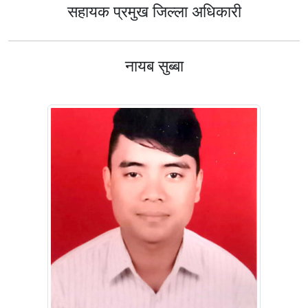
सहायक प्रमुख जिल्ला अधिकारी
नायब सुब्बा