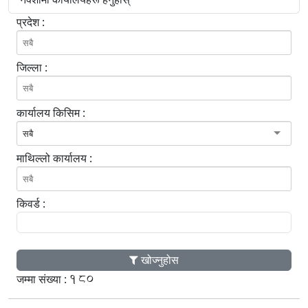
प्रदेश :
जिल्ला :
कार्यालय किसिम :
सबै
माथिल्लो कार्यालय :
किवर्ड :
खोज्नुहोस
180
जम्मा संख्या :