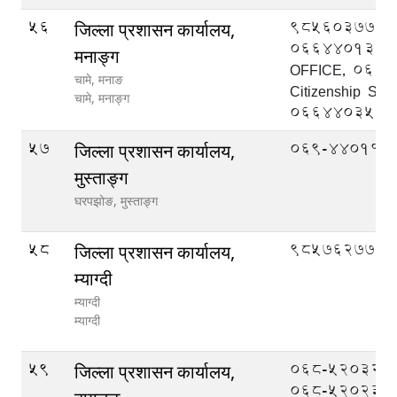
56
9856037777
जिल्ला प्रशासन कार्यालय,
066440139 
मनाङ्ग
OFFICE, 066
चामे, मनाङ
Citizenship Sect
चामे,
मनाङ्ग
066440357
57
069-440114
जिल्ला प्रशासन कार्यालय,
मुस्ताङ्ग
घरपझोङ,
मुस्ताङ्ग
58
9857627777
जिल्ला प्रशासन कार्यालय,
म्याग्दी
म्याग्दी
म्याग्दी
59
068-520322 (प्र
जिल्ला प्रशासन कार्यालय,
068-520233 (स.