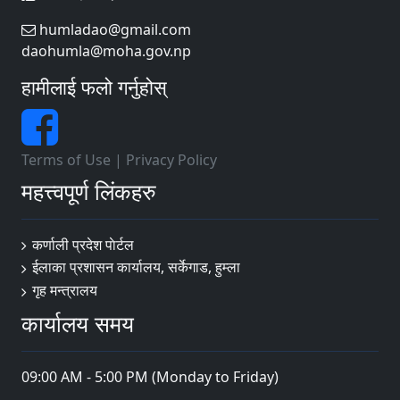
humladao@gmail.com
daohumla@moha.gov.np
हामीलाई फलो गर्नुहोस्
Terms of Use
|
Privacy Policy
महत्त्वपूर्ण लिंकहरु
कर्णाली प्रदेश पाेर्टल
ईलाका प्रशासन कार्यालय, सर्केगाड, हुम्ला
गृह मन्त्रालय
कार्यालय समय
09:00 AM - 5:00 PM (Monday to Friday)