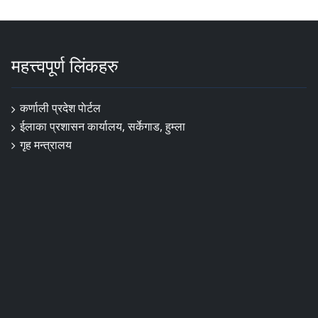
महत्त्वपूर्ण लिंकहरु
कर्णाली प्रदेश पाेर्टल
ईलाका प्रशासन कार्यालय, सर्केगाड, हुम्ला
गृह मन्त्रालय