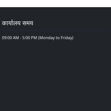
कार्यालय समय
09:00 AM - 5:00 PM (Monday to Friday)