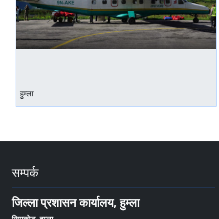
हुम्ला
सम्पर्क
जिल्ला प्रशासन कार्यालय, हुम्ला