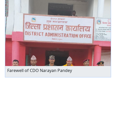
Farewell of CDO Narayan Pandey