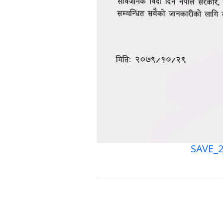
SAVE_2