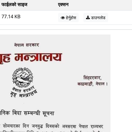
फाईलको साइज
एक्सन
77.14 KB
हेर्नुहोस
डाउनलोड