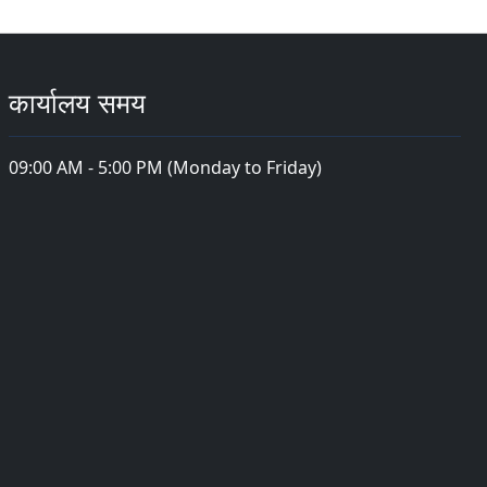
कार्यालय समय
09:00 AM - 5:00 PM (Monday to Friday)