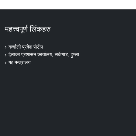
महत्त्वपूर्ण लिंकहरु
कर्णाली प्रदेश पाेर्टल
ईलाका प्रशासन कार्यालय, सर्केगाड, हुम्ला
गृह मन्त्रालय