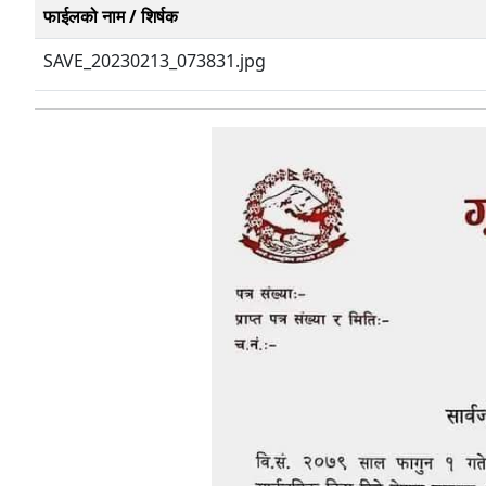
फाईलको नाम / शिर्षक
SAVE_20230213_073831.jpg