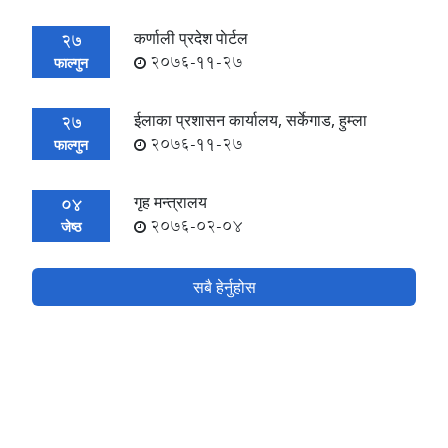
कर्णाली प्रदेश पाेर्टल
27
2076-11-27
फाल्गुन
ईलाका प्रशासन कार्यालय, सर्केगाड, हुम्ला
27
2076-11-27
फाल्गुन
गृह मन्त्रालय
04
2076-02-04
जेष्ठ
सबै हेर्नुहोस