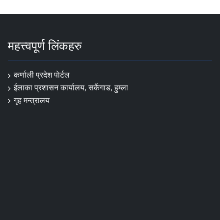
महत्त्वपूर्ण लिंकहरु
कर्णाली प्रदेश पाेर्टल
ईलाका प्रशासन कार्यालय, सर्केगाड, हुम्ला
गृह मन्त्रालय