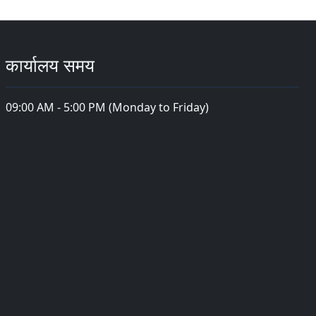
कार्यालय समय
09:00 AM - 5:00 PM (Monday to Friday)