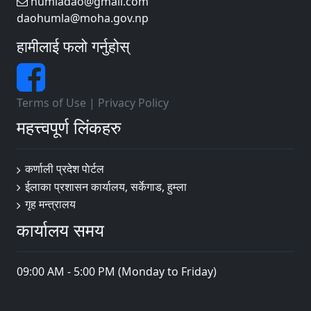
humladao@gmail.com
daohumla@moha.gov.np
हामीलाई फलो गर्नुहोस्
Terms of Use
|
Privacy Policy
महत्त्वपूर्ण लिंकहरु
कर्णाली प्रदेश पाेर्टल
ईलाका प्रशासन कार्यालय, सर्केगाड, हुम्ला
गृह मन्त्रालय
कार्यालय समय
09:00 AM - 5:00 PM (Monday to Friday)