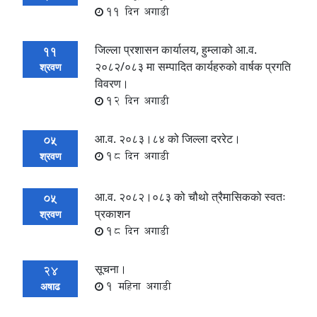
11 दिन अगाडी
जिल्ला प्रशासन कार्यालय, हुम्लाको आ.व.
11
२०८२/०८३ मा सम्पादित कार्यहरुको वार्षक प्रगति
श्रवण
विवरण।
12 दिन अगाडी
आ.व. २०८३।८४ को जिल्ला दररेट।
05
18 दिन अगाडी
श्रवण
आ.व. २०८२।०८३ को चौथो त्रैमासिकको स्वतः
05
प्रकाशन
श्रवण
18 दिन अगाडी
सूचना।
24
1 महिना अगाडी
अषाढ