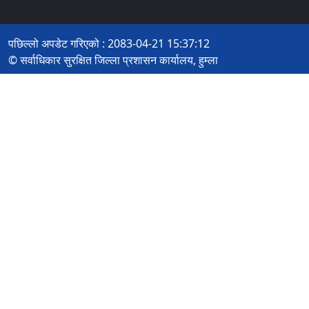
पछिल्लो अपडेट गरिएको : 2083-04-21 15:37:12
© सर्वाधिकार सुरक्षित जिल्ला प्रशासन कार्यालय, हुम्ला