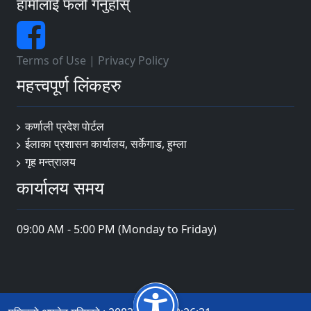
हामीलाई फलो गर्नुहोस्
Terms of Use
|
Privacy Policy
महत्त्वपूर्ण लिंकहरु
कर्णाली प्रदेश पाेर्टल
ईलाका प्रशासन कार्यालय, सर्केगाड, हुम्ला
गृह मन्त्रालय
कार्यालय समय
09:00 AM - 5:00 PM (Monday to Friday)