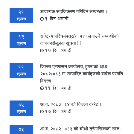
आवश्यक सहजिकरण गरिदिने सम्बन्धमा।
21
1 दिन अगाडी
श्रवण
राष्ट्रिय परिचयपत्र/नं. पत्ता लगाउने सम्बन्धीको
12
जानकारीमूलक सूचना !!!
श्रवण
10 दिन अगाडी
जिल्ला प्रशासन कार्यालय, हुम्लाको आ.व.
11
२०८२/०८३ मा सम्पादित कार्यहरुको वार्षक प्रगति
श्रवण
विवरण।
11 दिन अगाडी
आ.व. २०८३।८४ को जिल्ला दररेट।
05
17 दिन अगाडी
श्रवण
आ.व. २०८२।०८३ को चौथो त्रैमासिकको स्वतः
05