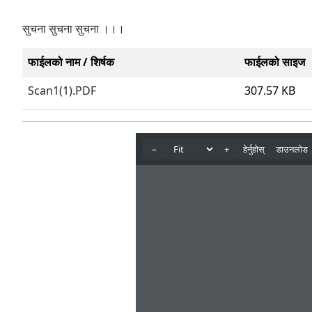
सुचना सुचना सुचना ।।।
फाईलको नाम / शिर्षक
फाईलको साइज
Scan1(1).PDF
307.57 KB