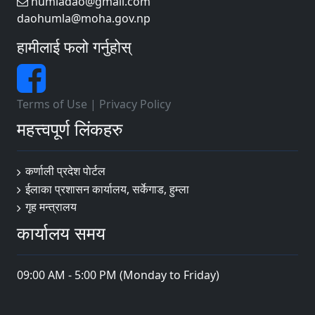
humladao@gmail.com
daohumla@moha.gov.np
हामीलाई फलो गर्नुहोस्
Terms of Use
|
Privacy Policy
महत्त्वपूर्ण लिंकहरु
कर्णाली प्रदेश पाेर्टल
ईलाका प्रशासन कार्यालय, सर्केगाड, हुम्ला
गृह मन्त्रालय
कार्यालय समय
09:00 AM - 5:00 PM (Monday to Friday)