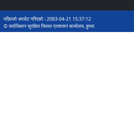
पछिल्लो अपडेट गरिएको : 2083-04-21 15:37:12
© सर्वाधिकार सुरक्षित जिल्ला प्रशासन कार्यालय, हुम्ला