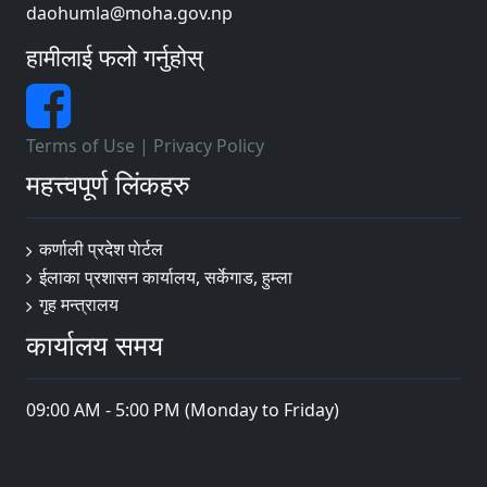
daohumla@moha.gov.np
हामीलाई फलो गर्नुहोस्
Terms of Use
|
Privacy Policy
महत्त्वपूर्ण लिंकहरु
कर्णाली प्रदेश पाेर्टल
ईलाका प्रशासन कार्यालय, सर्केगाड, हुम्ला
गृह मन्त्रालय
कार्यालय समय
09:00 AM - 5:00 PM (Monday to Friday)