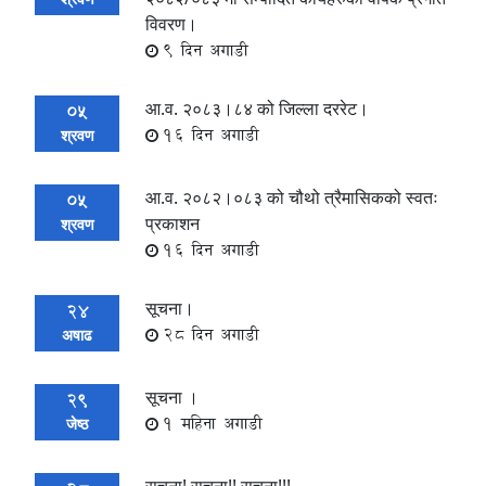
विवरण।
9 दिन अगाडी
आ.व. २०८३।८४ को जिल्ला दररेट।
05
16 दिन अगाडी
श्रवण
आ.व. २०८२।०८३ को चौथो त्रैमासिकको स्वतः
05
प्रकाशन
श्रवण
16 दिन अगाडी
सूचना।
24
28 दिन अगाडी
अषाढ
सूचना ।
29
1 महिना अगाडी
जेष्ठ