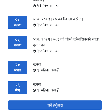
13 दिन अगाडी
आ.व. २०८३।८४ को जिल्ला दररेट।
05
20 दिन अगाडी
श्रवण
आ.व. २०८२।०८३ को चौथो त्रैमासिकको स्वतः
05
प्रकाशन
श्रवण
20 दिन अगाडी
सूचना।
24
1 महिना अगाडी
अषाढ
सूचना ।
29
1 महिना अगाडी
जेष्ठ
सबै हेर्नुहोस