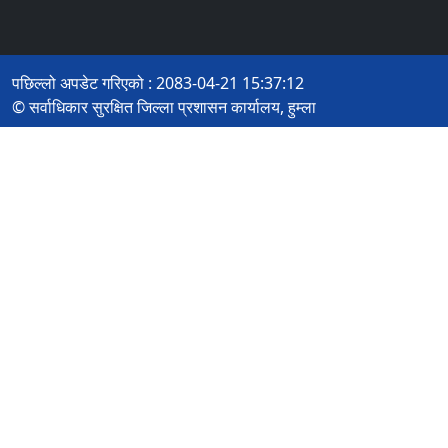
पछिल्लो अपडेट गरिएको : 2083-04-21 15:37:12
© सर्वाधिकार सुरक्षित जिल्ला प्रशासन कार्यालय, हुम्ला