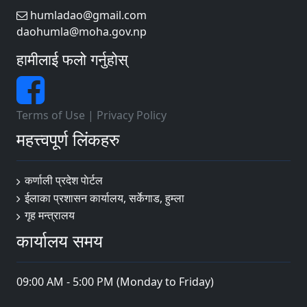
humladao@gmail.com
daohumla@moha.gov.np
हामीलाई फलो गर्नुहोस्
Terms of Use
|
Privacy Policy
महत्त्वपूर्ण लिंकहरु
कर्णाली प्रदेश पाेर्टल
ईलाका प्रशासन कार्यालय, सर्केगाड, हुम्ला
गृह मन्त्रालय
कार्यालय समय
09:00 AM - 5:00 PM (Monday to Friday)