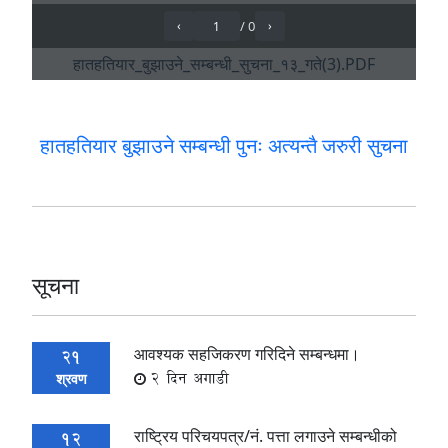
हातहतियार बुझाउने सम्बन्धी पुनः अत्यन्तै जरुरी सुचना
सूचना
आवश्यक सहजिकरण गरिदिने सम्बन्धमा।
21
2 दिन अगाडी
श्रवण
राष्ट्रिय परिचयपत्र/नं. पत्ता लगाउने सम्बन्धीको
12