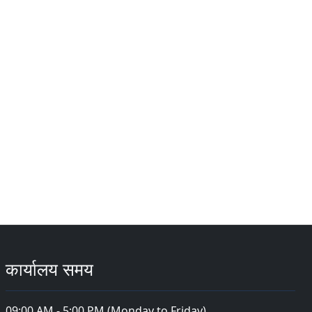
कार्यालय समय
09:00 AM - 5:00 PM (Monday to Friday)